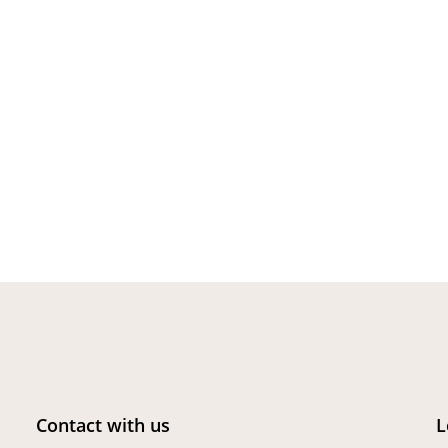
Contact with us
L