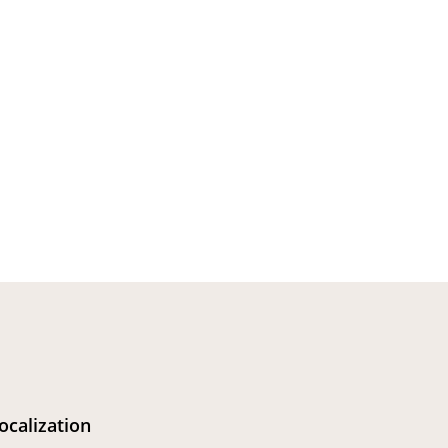
ocalization