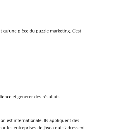
st qu’une pièce du puzzle marketing. C’est
ience et générer des résultats.
on est internationale. Ils appliquent des
ur les entreprises de Jávea qui s’adressent