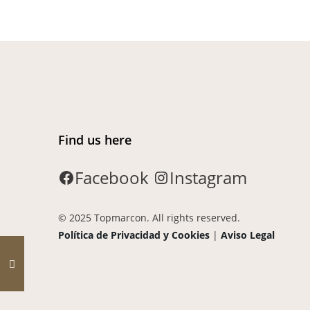
Find us here
Facebook
Instagram
© 2025 Topmarcon. All rights reserved.
Política de Privacidad y Cookies
|
Aviso Legal