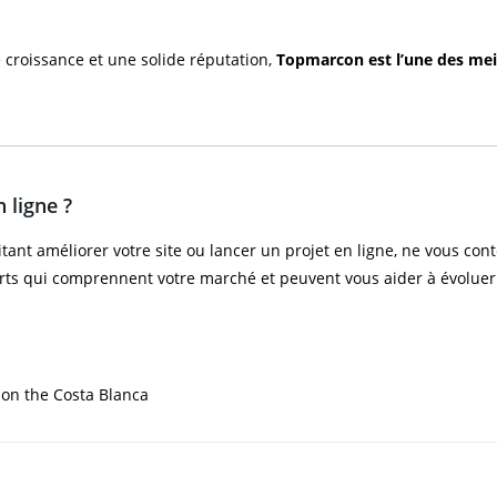
e croissance et une solide réputation,
Topmarcon est l’une des mei
 ligne ?
tant améliorer votre site ou lancer un projet en ligne, ne vous c
erts qui comprennent votre marché et peuvent vous aider à évoluer
on the Costa Blanca