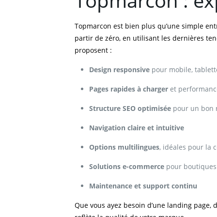
Topmarcon : exp
Topmarcon est bien plus qu’une simple entr
partir de zéro, en utilisant les dernières t
proposent :
Design responsive
pour mobile, tablett
Pages rapides à charger
et performanc
Structure SEO optimisée
pour un bon 
Navigation claire et intuitive
Options multilingues
, idéales pour la
Solutions e-commerce
pour boutiques 
Maintenance et support continu
Que vous ayez besoin d’une landing page, d’