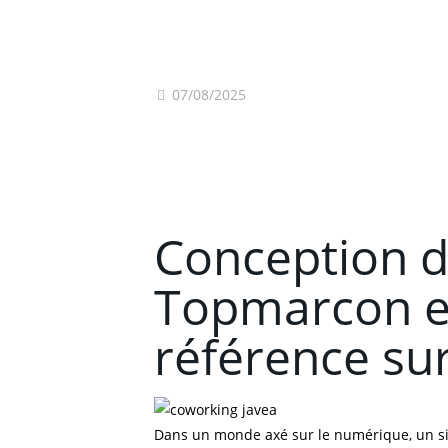
07/08/2025
Conception d
Topmarcon es
référence sur
Dans un monde axé sur le numérique, un sit