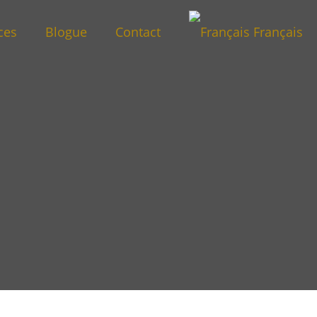
ces
Blogue
Contact
Français