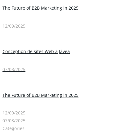
The Future of B2B Marketing in 2025
12/09/2025
Conception de sites Web à Jávea
07/08/2025
The Future of B2B Marketing in 2025
12/09/2025
07/08/2025
Categories