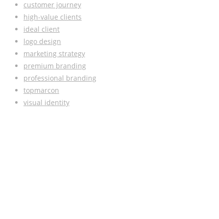
customer journey
high-value clients
ideal client
logo design
marketing strategy
premium branding
professional branding
topmarcon
visual identity