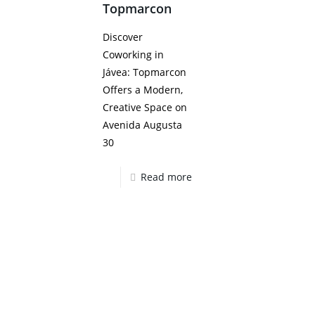
Topmarcon
Discover
Coworking in
Jávea: Topmarcon
Offers a Modern,
Creative Space on
Avenida Augusta
30
Read more