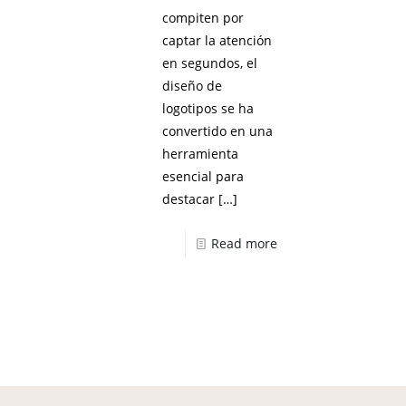
compiten por
captar la atención
en segundos, el
diseño de
logotipos se ha
convertido en una
herramienta
esencial para
destacar
[…]
Read more