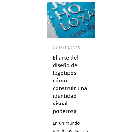
16/10/2025
El arte del
diseño de
logotipos:
cómo
construir una
identidad
visual
poderosa
En un mundo
donde las marcas