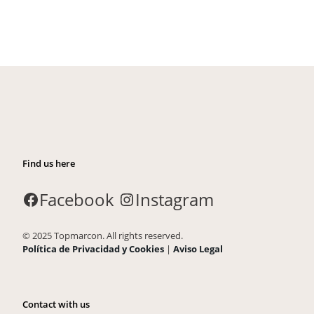
Find us here
Facebook
Instagram
© 2025 Topmarcon. All rights reserved.
Política de Privacidad y Cookies
|
Aviso Legal
Contact with us