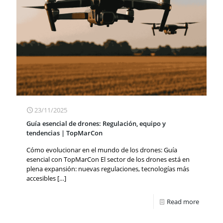
23/11/2025
Guía esencial de drones: Regulación, equipo y
tendencias | TopMarCon
Cómo evolucionar en el mundo de los drones: Guía
esencial con TopMarCon El sector de los drones está en
plena expansión: nuevas regulaciones, tecnologías más
accesibles
[…]
Read more