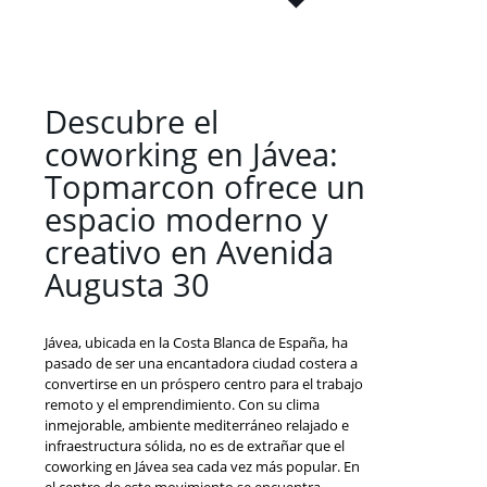
Descubre el
coworking en Jávea:
Topmarcon ofrece un
espacio moderno y
creativo en Avenida
Augusta 30
Jávea, ubicada en la Costa Blanca de España, ha
pasado de ser una encantadora ciudad costera a
convertirse en un próspero centro para el trabajo
remoto y el emprendimiento. Con su clima
inmejorable, ambiente mediterráneo relajado e
infraestructura sólida, no es de extrañar que el
coworking en Jávea sea cada vez más popular. En