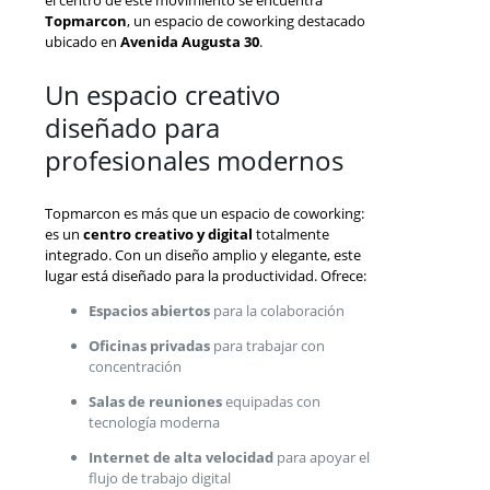
el centro de este movimiento se encuentra
Topmarcon
, un espacio de coworking destacado
ubicado en
Avenida Augusta 30
.
Un espacio creativo
diseñado para
profesionales modernos
Topmarcon es más que un espacio de coworking:
es un
centro creativo y digital
totalmente
integrado. Con un diseño amplio y elegante, este
lugar está diseñado para la productividad. Ofrece:
Espacios abiertos
para la colaboración
Oficinas privadas
para trabajar con
concentración
Salas de reuniones
equipadas con
tecnología moderna
Internet de alta velocidad
para apoyar el
flujo de trabajo digital