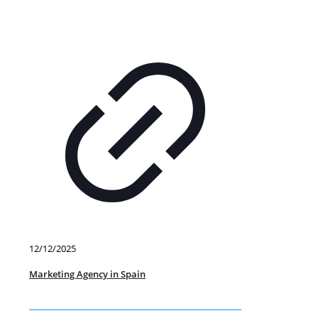
12/12/2025
Marketing Agency in Spain