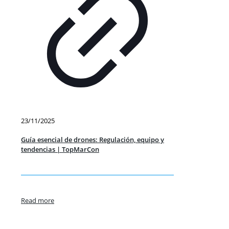
23/11/2025
Guía esencial de drones: Regulación, equipo y
tendencias | TopMarCon
Read more