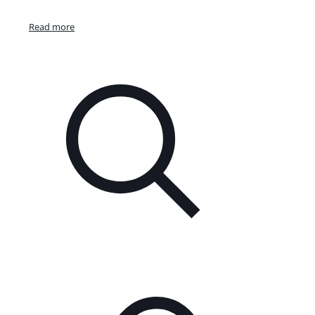
Read more