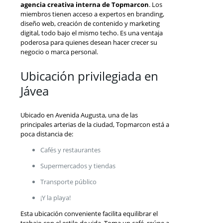
agencia creativa interna de Topmarcon
. Los
miembros tienen acceso a expertos en branding,
diseño web, creación de contenido y marketing
digital, todo bajo el mismo techo. Es una ventaja
poderosa para quienes desean hacer crecer su
negocio o marca personal.
Ubicación privilegiada en
Jávea
Ubicado en Avenida Augusta, una de las
principales arterias de la ciudad, Topmarcon está a
poca distancia de:
Cafés y restaurantes
Supermercados y tiendas
Transporte público
¡Y la playa!
Esta ubicación conveniente facilita equilibrar el