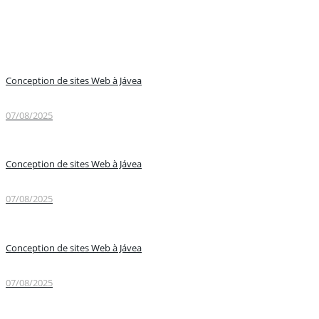
Conception de sites Web à Jávea
07/08/2025
Conception de sites Web à Jávea
07/08/2025
Conception de sites Web à Jávea
07/08/2025