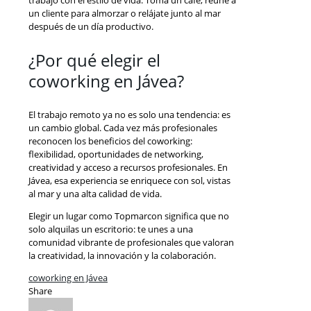
trabajo con el estilo de vida. Toma un café, reúne a
un cliente para almorzar o relájate junto al mar
después de un día productivo.
¿Por qué elegir el
coworking en Jávea?
El trabajo remoto ya no es solo una tendencia: es
un cambio global. Cada vez más profesionales
reconocen los beneficios del coworking:
flexibilidad, oportunidades de networking,
creatividad y acceso a recursos profesionales. En
Jávea, esa experiencia se enriquece con sol, vistas
al mar y una alta calidad de vida.
Elegir un lugar como Topmarcon significa que no
solo alquilas un escritorio: te unes a una
comunidad vibrante de profesionales que valoran
la creatividad, la innovación y la colaboración.
coworking en Jávea
Share