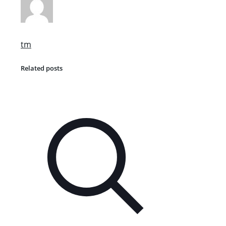
tm
Related posts