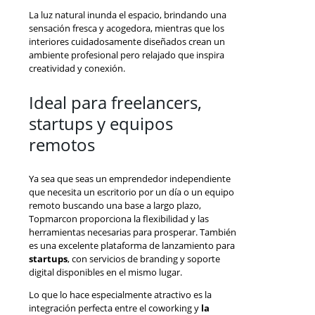
La luz natural inunda el espacio, brindando una
sensación fresca y acogedora, mientras que los
interiores cuidadosamente diseñados crean un
ambiente profesional pero relajado que inspira
creatividad y conexión.
Ideal para freelancers,
startups y equipos
remotos
Ya sea que seas un emprendedor independiente
que necesita un escritorio por un día o un equipo
remoto buscando una base a largo plazo,
Topmarcon proporciona la flexibilidad y las
herramientas necesarias para prosperar. También
es una excelente plataforma de lanzamiento para
startups
, con servicios de branding y soporte
digital disponibles en el mismo lugar.
Lo que lo hace especialmente atractivo es la
integración perfecta entre el coworking y
la