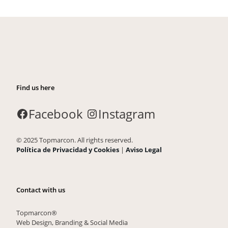
Find us here
Facebook
Instagram
© 2025 Topmarcon. All rights reserved.
Política de Privacidad y Cookies
|
Aviso Legal
Contact with us
Topmarcon®
Web Design, Branding & Social Media