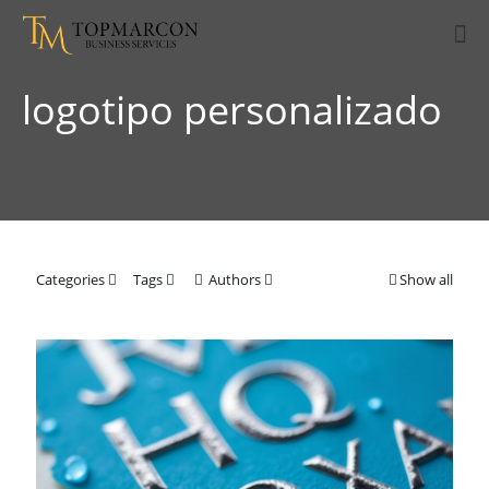
logotipo personalizado
Categories
Tags
Authors
Show all