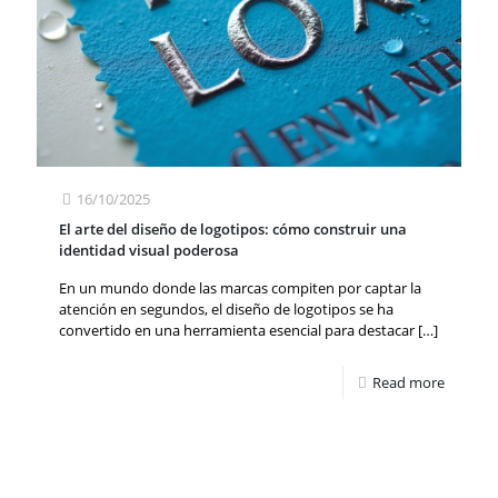
16/10/2025
El arte del diseño de logotipos: cómo construir una
identidad visual poderosa
En un mundo donde las marcas compiten por captar la
atención en segundos, el diseño de logotipos se ha
convertido en una herramienta esencial para destacar
[…]
Read more